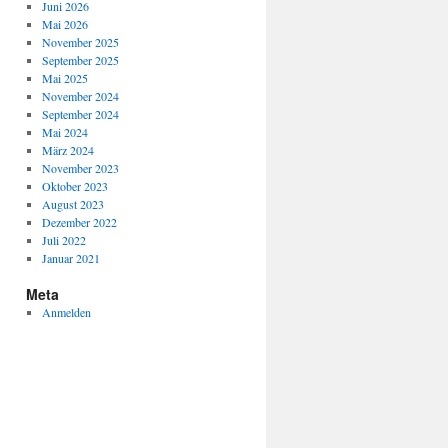
Juni 2026
Mai 2026
November 2025
September 2025
Mai 2025
November 2024
September 2024
Mai 2024
März 2024
November 2023
Oktober 2023
August 2023
Dezember 2022
Juli 2022
Januar 2021
Meta
Anmelden