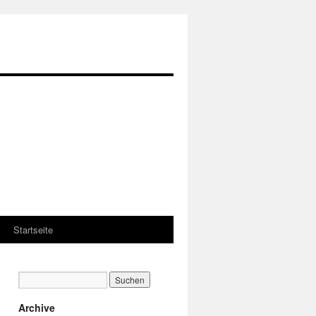
Startseite
Archive