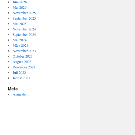
Juni 2026
Mai 2026
November 2025
September 2025
Mai 2025
November 2024
September 2024
Mai 2024
März 2024
November 2023
Oktober 2023
August 2023
Dezember 2022
Juli 2022
Januar 2021
Meta
Anmelden