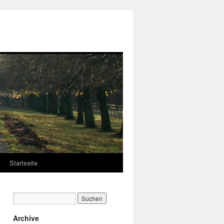
Startseite
Archive