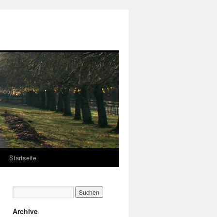
Startseite
Archive