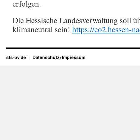
erfolgen.
Die Hessische Landesverwaltung soll ü
klimaneutral sein!
https://co2.hessen-na
sts-bv.de
Datenschutz+Impressum