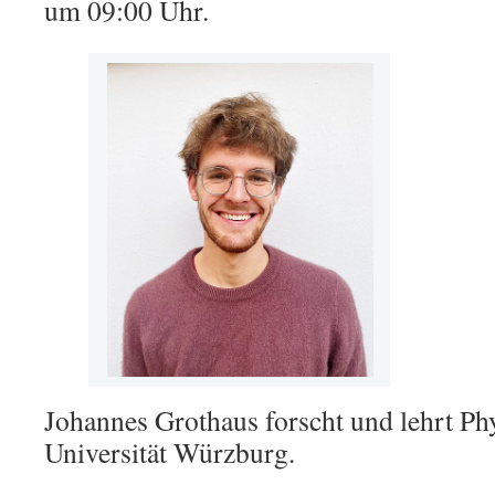
um 09:00 Uhr.
Johannes Grothaus forscht und lehrt Ph
Universität Würzburg.