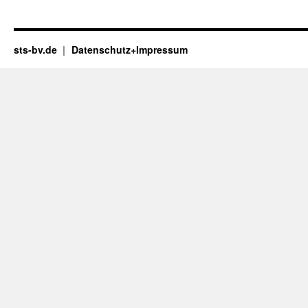
sts-bv.de
Datenschutz+Impressum