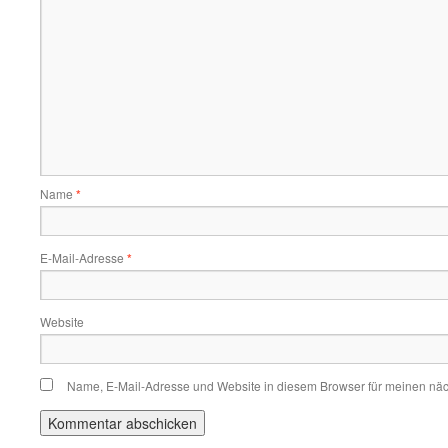
Name
*
E-Mail-Adresse
*
Website
Name, E-Mail-Adresse und Website in diesem Browser für meinen nä