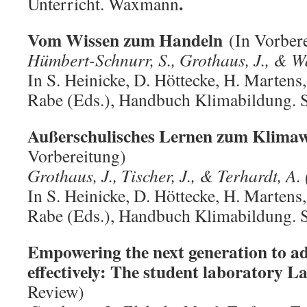
.
Unterricht. Waxmann
Vom Wissen zum Handeln
(In Vorber
Hümbert-Schnurr, S., Grothaus, J., & 
In S. Heinicke, D. Höttecke, H. Martens
Rabe (Eds.), Handbuch Klimabildung. 
Außerschulisches Lernen zum Klima
Vorbereitung)
Grothaus, J., Tischer, J., & Terhardt, A.
In S. Heinicke, D. Höttecke, H. Martens
Rabe (Eds.), Handbuch Klimabildung. 
Empowering the next generation to ad
effectively: The student laboratory 
Review)