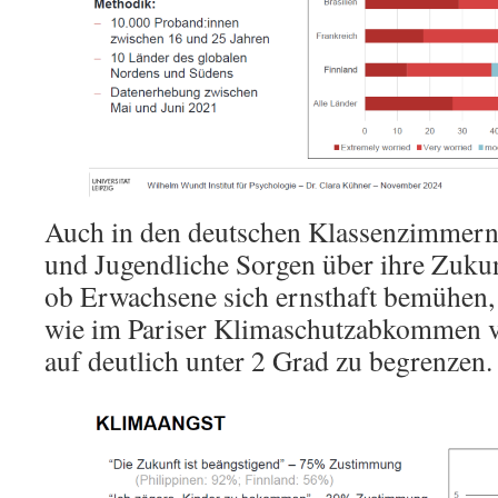
Auch in den deutschen Klassenzimmern
und Jugendliche Sorgen über ihre Zukun
ob Erwachsene sich ernsthaft bemühen,
wie im Pariser Klimaschutzabkommen v
auf deutlich unter 2 Grad zu begrenzen.