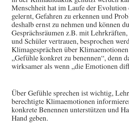
Menschheit hat im Laufe der Evolution
gelernt, Gefahren zu erkennen und Probl
deshalb ernst zu nehmen und können du
Gesprächsräumen z.B. mit Lehrkräften,
und Schüler vertrauen, besprochen werd
Klimagesprächen über Klimaemotionen 
„Gefühle konkret zu benennen“, denn da
wirksamer als wenn „die Emotionen diff
Über Gefühle sprechen ist wichtig, Lehr
berechtigte Klimaemotionen informiere
konkrete Benennen unterstützen und Ha
Hand geben.