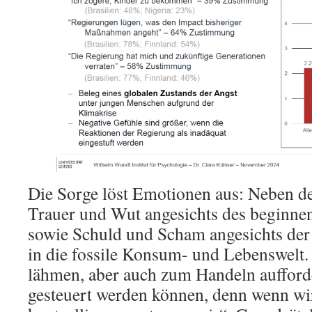
Die Sorge löst Emotionen aus: Neben de
Trauer und Wut angesichts des beginne
sowie Schuld und Scham angesichts der
in die fossile Konsum- und Lebenswelt.
lähmen, aber auch zum Handeln aufford
gesteuert werden können, denn wenn wi