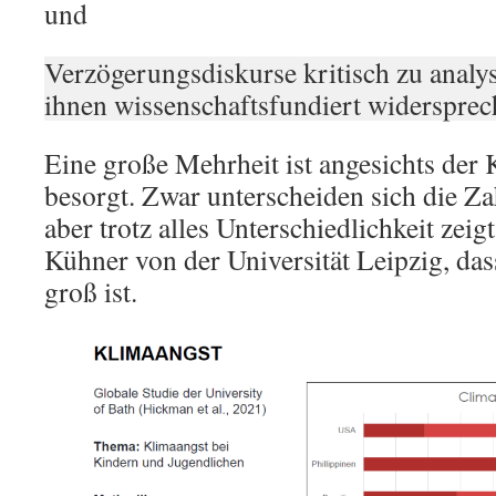
und
Verzögerungsdiskurse kritisch zu analys
ihnen wissenschaftsfundiert widersprec
Eine große Mehrheit ist angesichts der
besorgt. Zwar unterscheiden sich die Za
aber trotz alles Unterschiedlichkeit zei
Kühner von der Universität Leipzig, das
groß ist.