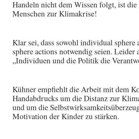
Handeln nicht dem Wissen folgt, ist die
Menschen zur Klimakrise!
Klar sei, dass sowohl individual sphere 
sphere actions notwendig seien. Leider 
„Individuen und die Politik die Verantw
Kühner empfiehlt die Arbeit mit dem K
Handabdrucks um die Distanz zur Klima
und um die Selbstwirksamkeitsüberzeu
Motivation der Kinder zu stärken.