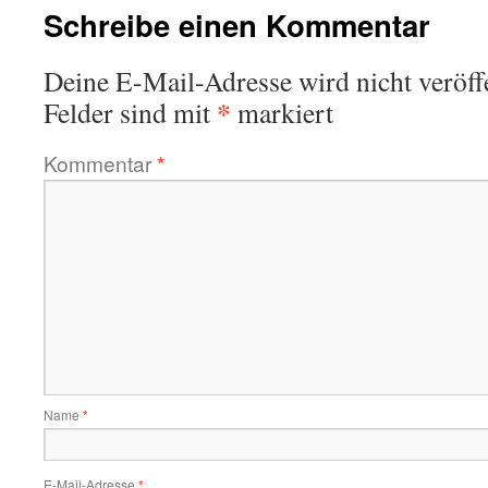
Schreibe einen Kommentar
Deine E-Mail-Adresse wird nicht veröffe
*
Felder sind mit
markiert
Kommentar
*
Name
*
E-Mail-Adresse
*