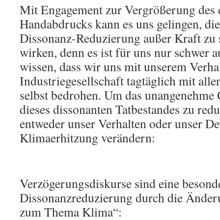
Mit Engagement zur Vergrößerung des 
Handabdrucks kann es uns gelingen, die
Dissonanz-Reduzierung außer Kraft zu se
wirken, denn es ist für uns nur schwer 
wissen, dass wir uns mit unserem Verhal
Industriegesellschaft tagtäglich mit all
selbst bedrohen. Um das unangenehme G
dieses dissonanten Tatbestandes zu red
entweder unser Verhalten oder unser De
Klimaerhitzung verändern:
Verzögerungsdiskurse sind eine besond
Dissonanzreduzierung durch die Änder
zum Thema Klima“: