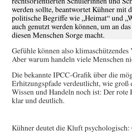
rechtsorientierten Schülerinnen und S
werden sollte, beantwortet Kühner mit 
politische Begriffe wie „Heimat“ und „
auch genutzt werden können, um an das
diesen Menschen Sorge macht.
Gefühle können also klimaschützendes V
Aber warum handeln viele Menschen ni
Die bekannte IPCC-Grafik über die mög
Erhitzungspfade verdeutlicht, wie groß 
Wissen und Handeln noch ist: Der rote P
klar und deutlich.
Kühner deutet die Kluft psychologisch: