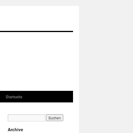
Startseite
Archive