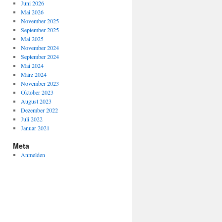
Juni 2026
Mai 2026
November 2025
September 2025
Mai 2025
November 2024
September 2024
Mai 2024
März 2024
November 2023
Oktober 2023
August 2023
Dezember 2022
Juli 2022
Januar 2021
Meta
Anmelden