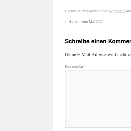
Dieser Beitrag wurde unter
Allgemein
ver
←
Bericht vom Mai 2021
Schreibe einen Kommen
Deine E-Mail-Adresse wird nicht ver
Kommentar
*