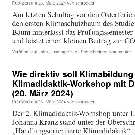
Publiziert am
26. März 2024
von
schroeder
Am letzten Schultag vor den Osterferien
den ersten Klimaschutzbaum des Studi
Baum hinterlässt das Prüfungssemester
und leistet einen kleinen Beitrag zur 
Veröffentlicht unter
Uncategorized
|
Schreib einen Kommentar
Wie direktiv soll Klimabildung
Klimadidaktik-Workshop mit D
(20. März 2024)
Publiziert am
26. März 2024
von
schroeder
Der 2. Klimadidaktik-Worhshop unter L
Johanna Kranz stand unter der Überschr
„Handlungsorientierte Klimadidaktik“ u