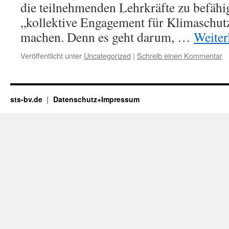
die teilnehmenden Lehrkräfte zu befähig
„kollektive Engagement für Klimaschu
machen. Denn es geht darum, …
Weiter
Veröffentlicht unter
Uncategorized
|
Schreib einen Kommentar
sts-bv.de
Datenschutz+Impressum