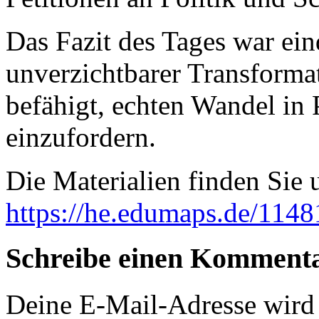
Das Fazit des Tages war ein
unverzichtbarer Transforma
befähigt, echten Wandel in 
einzufordern.
Die Materialien finden Sie 
https://he.edumaps.de/11
Schreibe einen Komment
Deine E-Mail-Adresse wird n