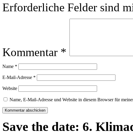
Erforderliche Felder sind m
Kommentar
*
Name
*
E-Mail-Adresse
*
Website
Name, E-Mail-Adresse und Website in diesem Browser für meine
Save the date: 6. Klim