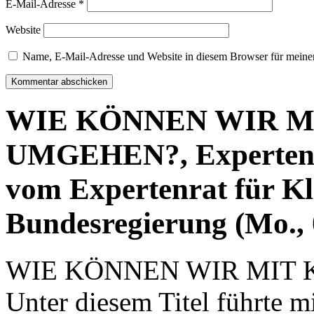
E-Mail-Adresse
*
Website
Name, E-Mail-Adresse und Website in diesem Browser für meine
WIE KÖNNEN WIR 
UMGEHEN?, Expertenvo
vom Expertenrat für K
Bundesregierung (Mo., 
WIE KÖNNEN WIR MIT
Unter diesem Titel führte 