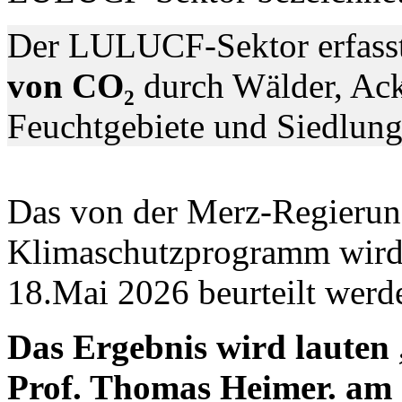
Der LULUCF-Sektor erfass
von CO₂
durch Wälder, Ack
Feuchtgebiete und Siedlun
Das von der Merz-Regierun
Klimaschutzprogramm wird
18.Mai 2026 beurteilt werd
Das Ergebnis wird lauten 
Prof. Thomas Heimer. am