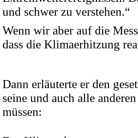
und schwer zu verstehen.“
Wenn wir aber auf die Mess
dass die Klimaerhitzung real
Dann erläuterte er den gese
seine und auch alle andere
müssen: