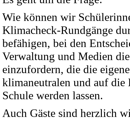
Wie können wir Schülerinn
Klimacheck-Rundgänge durc
befähigen, bei den Entschei
Verwaltung und Medien di
einzufordern, die die eigene
klimaneutralen und auf die
Schule werden lassen.
Auch Gäste sind herzlich 