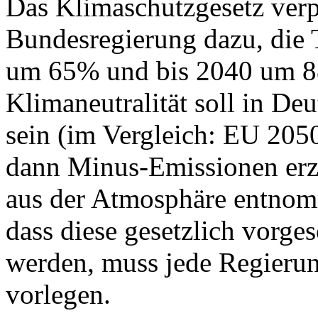
Das Klimaschutzgesetz verpfl
Bundesregierung dazu, die 
um 65% und bis 2040 um 8
Klimaneutralität soll in Deu
sein (im Vergleich: EU 205
dann Minus-Emissionen erz
aus der Atmosphäre entno
dass diese gesetzlich vorge
werden, muss jede Regieru
vorlegen.