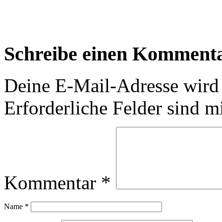
Schreibe einen Komment
Deine E-Mail-Adresse wird n
Erforderliche Felder sind m
Kommentar
*
Name
*