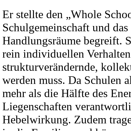
Er stellte den „Whole Schoo
Schulgemeinschaft und das
Handlungsräume begreift. S
rein individuellen Verhalte
strukturverändernde, koll
werden muss. Da Schulen al
mehr als die Hälfte des En
Liegenschaften verantwortli
Hebelwirkung. Zudem trage