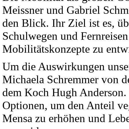
Meissner und Gabriel Schm
den Blick. Ihr Ziel ist es, 
Schulwegen und Fernreisen
Mobilitätskonzepte zu entw
Um die Auswirkungen unser
Michaela Schremmer von de
dem Koch Hugh Anderson. D
Optionen, um den Anteil veg
Mensa zu erhöhen und Leben