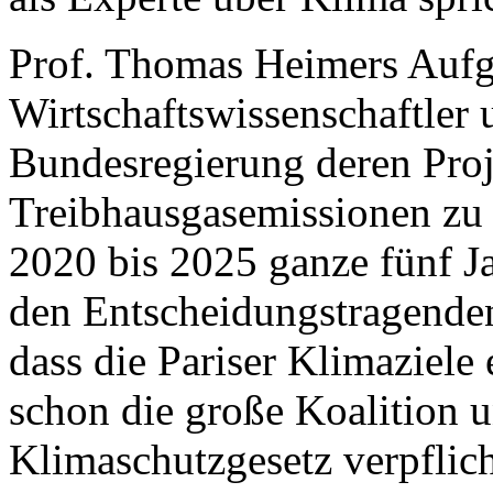
Prof. Thomas Heimers Aufga
Wirtschaftswissenschaftler 
Bundesregierung deren Proj
Treibhausgasemissionen zu 
2020 bis 2025 ganze fünf J
den Entscheidungstragenden,
dass die Pariser Klimaziele
schon die große Koalition 
Klimaschutzgesetz verpflicht