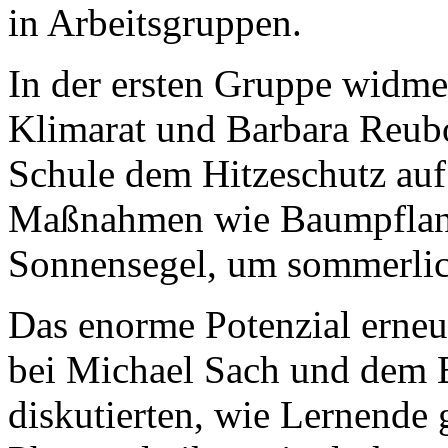
in Arbeitsgruppen.
In der ersten Gruppe widme
Klimarat und Barbara Reub
Schule dem Hitzeschutz auf
Maßnahmen wie Baumpflan
Sonnensegel, um sommerlic
Das enorme Potenzial erneu
bei Michael Sach und dem 
diskutierten, wie Lernende 