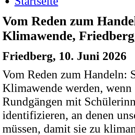
Startseite
Vom Reden zum Handeln
Klimawende, Friedberg,
Friedberg, 10. Juni 2026
Vom Reden zum Handeln: S
Klimawende werden, wenn e
Rundgängen mit Schülerinn
identifizieren, an denen un
müssen, damit sie zu kliman