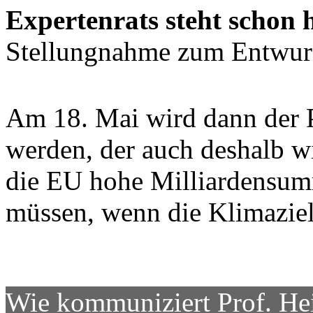
Expertenrats steht schon 
Stellungnahme zum Entwur
Am 18. Mai wird dann der Pr
werden, der auch deshalb wi
die EU hohe Milliardensum
müssen, wenn die Klimaziele
Wie kommuniziert Prof. He