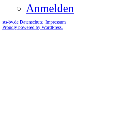
Anmelden
sts-bv.de
Datenschutz+Impressum
Proudly powered by WordPress.