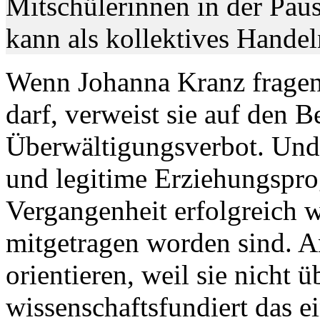
Mitschülerinnen in der Pause
kann als kollektives Hande
Wenn Johanna Kranz fragen,
darf, verweist sie auf den 
Überwältigungsverbot. Und s
und legitime Erziehungspro
Vergangenheit erfolgreich 
mitgetragen worden sind. A
orientieren, weil sie nicht 
wissenschaftsfundiert das e