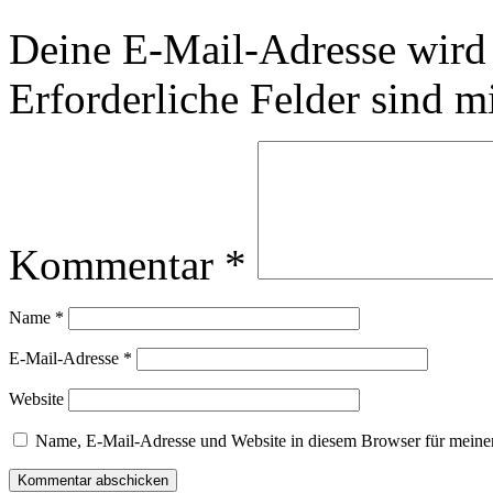
Deine E-Mail-Adresse wird n
Erforderliche Felder sind m
Kommentar
*
Name
*
E-Mail-Adresse
*
Website
Name, E-Mail-Adresse und Website in diesem Browser für meine