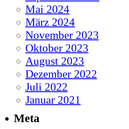
Mai 2024
März 2024
November 2023
Oktober 2023
August 2023
Dezember 2022
Juli 2022
Januar 2021
Meta