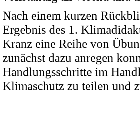
Nach einem kurzen Rückblic
Ergebnis des 1. Klimadidak
Kranz eine Reihe von Übun
zunächst dazu anregen konnt
Handlungsschritte im Hand
Klimaschutz zu teilen und zu