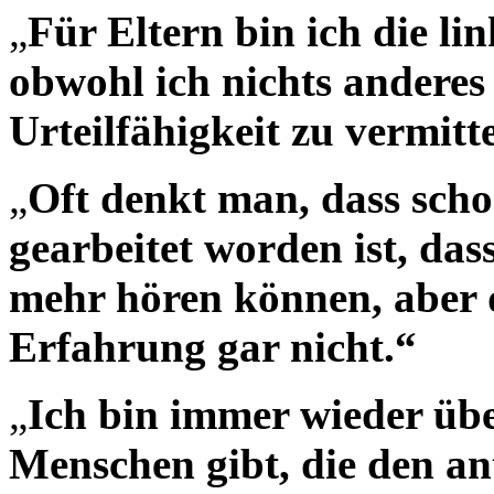
„
Für Eltern bin ich die l
obwohl ich nichts anderes 
Urteilfähigkeit zu vermitt
„
Oft denkt man, dass scho
gearbeitet worden ist, das
mehr hören können, aber 
Erfahrung gar nicht.“
„
Ich bin immer wieder übe
Menschen gibt, die den 