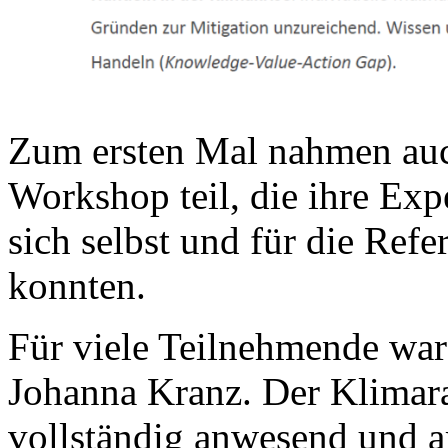
Zum ersten Mal nahmen auc
Workshop teil, die ihre Exp
sich selbst und für die Ref
konnten.
Für viele Teilnehmende war 
Johanna Kranz. Der Klimara
vollständig anwesend und ar