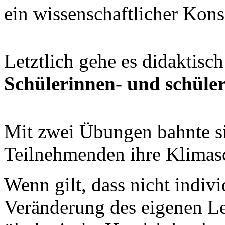
ein wissenschaftlicher Kons
Letztlich gehe es didaktisc
Schülerinnen- und schüler
Mit zwei Übungen bahnte s
Teilnehmenden ihre Klimasc
Wenn gilt, dass nicht indi
Veränderung des eigenen Le