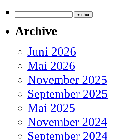
Suchen
nach:
Archive
Juni 2026
Mai 2026
November 2025
September 2025
Mai 2025
November 2024
September 2024