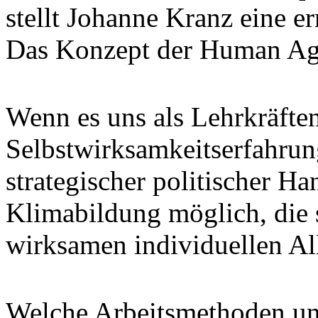
stellt Johanne Kranz eine e
Das Konzept der Human Age
Wenn es uns als Lehrkräfte
Selbstwirksamkeitserfahrun
strategischer politischer H
Klimabildung möglich, die s
wirksamen individuellen Al
Welche Arbeitsmethoden und