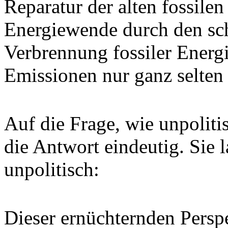
Reparatur der alten fossile
Energiewende durch den sch
Verbrennung fossiler Energ
Emissionen nur ganz selte
Auf die Frage, wie unpoliti
die Antwort eindeutig. Sie l
unpolitisch:
Dieser ernüchternden Persp