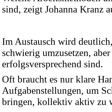
sind, zeigt Johanna Kranz a
Im Austausch wird deutlich
schwierig umzusetzen, aber
erfolgsversprechend sind.
Oft braucht es nur klare H
Aufgabenstellungen, um Sc
bringen, kollektiv aktiv zu