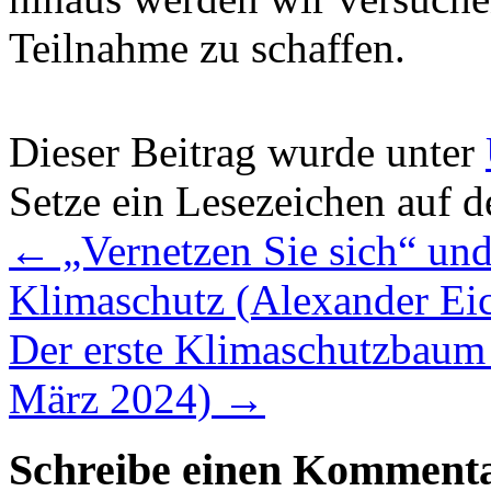
Teilnahme zu schaffen.
Dieser Beitrag wurde unter
Setze ein Lesezeichen auf 
←
„Vernetzen Sie sich“ un
Klimaschutz (Alexander Eic
Der erste Klimaschutzbaum d
März 2024)
→
Schreibe einen Komment