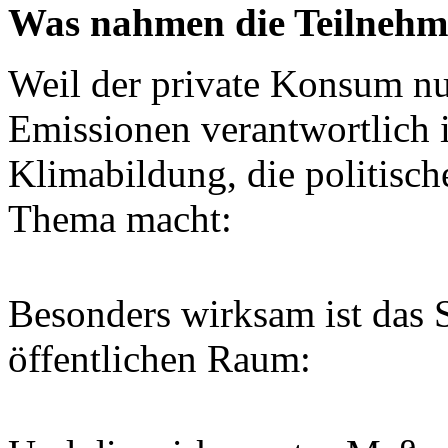
Was nahmen die Teilnehm
Weil der private Konsum nur
Emissionen verantwortlich is
Klimabildung, die politisc
Thema macht:
Besonders wirksam ist das
öffentlichen Raum: