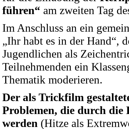
führen“
am zweiten Tag des 
Im Anschluss an ein gemein
„Ihr habt es in der Hand“,
Jugendlichen als Zeichentri
Teilnehmenden ein Klasseng
Thematik moderieren.
Der als Trickfilm gestalte
Problemen, die durch die 
werden
(Hitze als Extremwe