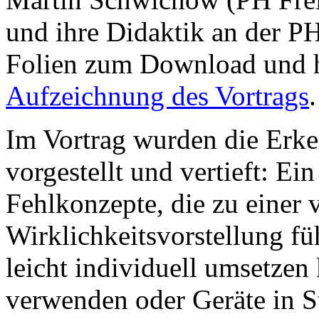
und ihre Didaktik an der PH
Folien zum Download und h
Aufzeichnung des Vortrags
.
Im Vortrag wurden die Erke
vorgestellt und vertieft: Ei
Fehlkonzepte, die zu einer 
Wirklichkeitsvorstellung f
leicht individuell umsetzen 
verwenden oder Geräte in S