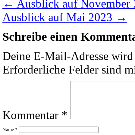
←
Ausblick auf November
Ausblick auf Mai 2023
→
Schreibe einen Komment
Deine E-Mail-Adresse wird n
Erforderliche Felder sind m
Kommentar
*
Name
*