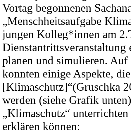
Vortag begonnenen Sachana
„Menschheitsaufgabe Klimas
jungen Kolleg*innen am 2.
Dienstantrittsveranstaltung
planen und simulieren. Auf 
konnten einige Aspekte, die
[Klimaschutz]“(Gruschka 2
werden (siehe Grafik unten
„Klimaschutz“ unterrichten
erklären können: