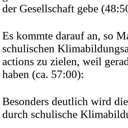
der Gesellschaft gebe (48:5
Es kommte darauf an, so Ma
schulischen Klimabildungsar
actions zu zielen, weil ger
haben (ca. 57:00):
Besonders deutlich wird die
durch schulische Klimabil