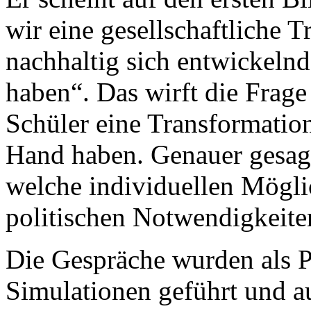
wir eine gesellschaftliche T
nachhaltig sich entwickelnd
haben“. Das wirft die Frage
Schüler eine Transformation
Hand haben. Genauer gesagt:
welche individuellen Mögli
politischen Notwendigkeiten
Die Gespräche wurden als P
Simulationen geführt und au