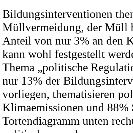
Bildungsinterventionen the
Müllvermeidung, der Müll h
Anteil von nur 3% an den K
kann wohl festgestellt wer
Thema „politische Regulati
nur 13% der Bildungsinterv
vorliegen, thematisieren pol
Klimaemissionen und 88% S
Tortendiagramm unten rech