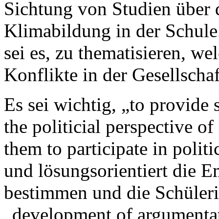
Sichtung von Studien über 
Klimabildung in der Schule.
sei es, zu thematisieren, we
Konflikte in der Gesellscha
Es sei wichtig, „to provide
the politicial perspective 
them to participate in polit
und lösungsorientiert die E
bestimmen und die Schüler
„development of argumentat