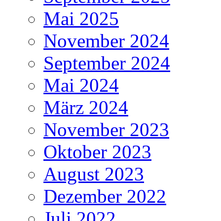
Mai 2025
November 2024
September 2024
Mai 2024
März 2024
November 2023
Oktober 2023
August 2023
Dezember 2022
Juli 2022