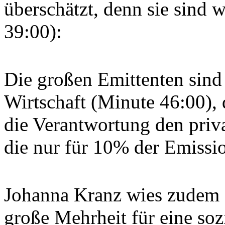
überschätzt, denn sie sind
39:00):
Die großen Emittenten sind
Wirtschaft (Minute 46:00),
die Verantwortung den priv
die nur für 10% der Emissio
Johanna Kranz wies zudem da
große Mehrheit für eine so