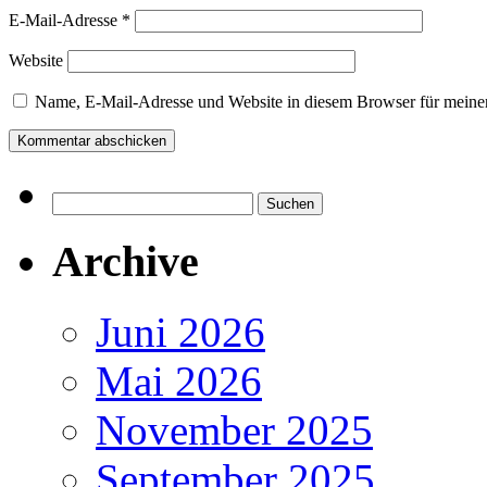
E-Mail-Adresse
*
Website
Name, E-Mail-Adresse und Website in diesem Browser für meine
Suchen
nach:
Archive
Juni 2026
Mai 2026
November 2025
September 2025