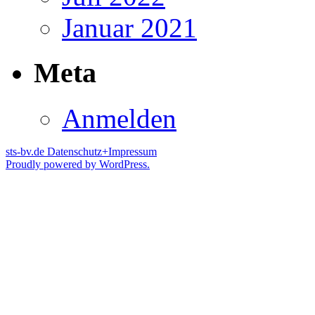
Januar 2021
Meta
Anmelden
sts-bv.de
Datenschutz+Impressum
Proudly powered by WordPress.