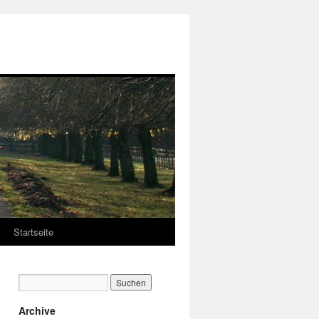
Startseite
Archive