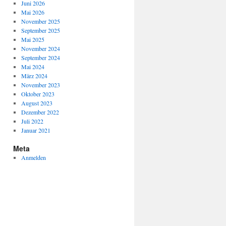
Juni 2026
Mai 2026
November 2025
September 2025
Mai 2025
November 2024
September 2024
Mai 2024
März 2024
November 2023
Oktober 2023
August 2023
Dezember 2022
Juli 2022
Januar 2021
Meta
Anmelden